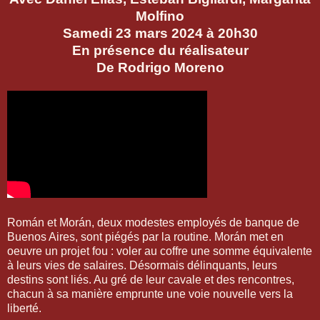
Molfino
Samedi 23 mars 2024 à 20h30
En présence du réalisateur
De Rodrigo Moreno
Román et Morán, deux modestes employés de banque de
Buenos Aires, sont piégés par la routine. Morán met en
oeuvre un projet fou : voler au coffre une somme équivalente
à leurs vies de salaires. Désormais délinquants, leurs
destins sont liés. Au gré de leur cavale et des rencontres,
chacun à sa manière emprunte une voie nouvelle vers la
liberté.