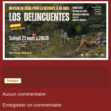
Partager
Aucun commentaire:
Enregistrer un commentaire