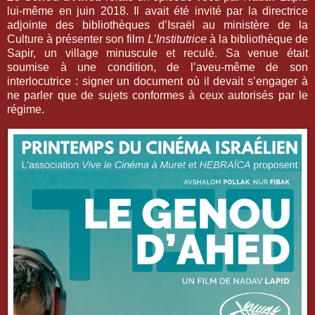
lui-même en juin 2018. Il avait été invité par la directrice
adjointe des bibliothèques d’Israël au ministère de la
Culture à présenter son film
L’Institutrice
à la bibliothèque de
Sapir, un village minuscule et reculé. Sa venue était
soumise à une condition, de l’aveu-même de son
interlocutrice : signer un document où il devait s’engager à
ne parler que de sujets conformes à ceux autorisés par le
régime.