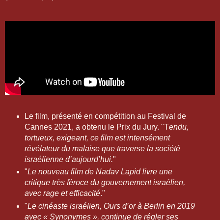
Le film, présenté en compétition au Festival de
Cannes 2021, a obtenu le Prix du Jury. "T
endu,
tortueux, exigeant, ce film est intensément
révélateur du malaise que traverse la société
israélienne d’aujourd’hui.
"
"
Le nouveau film de Nadav Lapid livre une
critique très féroce du gouvernement israélien,
avec rage et efficacité
."
"
Le cinéaste israélien, Ours d’or à Berlin en 2019
avec « Synonymes », continue de régler ses