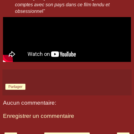
comptes avec son pays dans ce film tendu et
obsessionne
l"
Partager
Aucun commentaire:
Enregistrer un commentaire