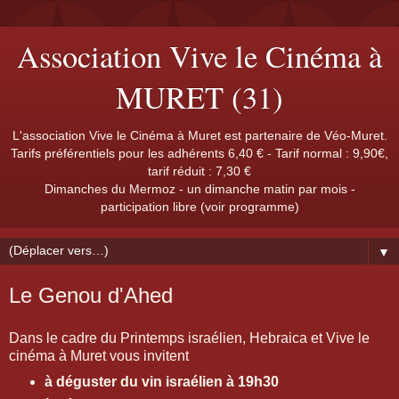
Association Vive le Cinéma à
MURET (31)
L'association Vive le Cinéma à Muret est partenaire de Véo-Muret.
Tarifs préférentiels pour les adhérents 6,40 € - Tarif normal : 9,90€,
tarif réduit : 7,30 €
Dimanches du Mermoz - un dimanche matin par mois -
participation libre (voir programme)
▼
Le Genou d'Ahed
Dans le cadre du Printemps israélien, Hebraica et Vive le
cinéma à Muret vous invitent
à déguster du vin israélien à 19h30