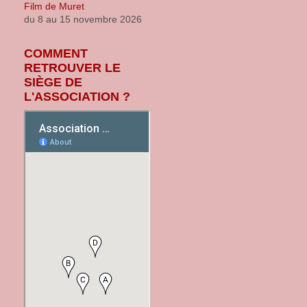
du 8 au 15 novembre 2026
COMMENT
RETROUVER LE
SIÈGE DE
L'ASSOCIATION ?