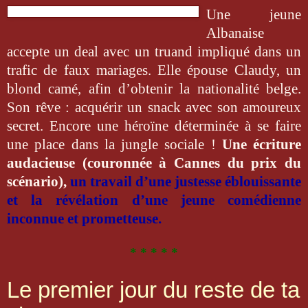
Une jeune
Albanaise
accepte un deal avec un truand impliqué dans un
trafic de
faux mariages. Elle épouse Claudy, un
blond camé, afin d’obtenir la nationalité
belge.
Son rêve : acquérir un snack avec son amoureux
secret. Encore une
héroïne déterminée à se faire
une place dans la jungle sociale !
Une écriture
audacieuse (couronnée à Cannes du prix du
scénario),
un travail d’une justesse
éblouissante
et la révélation d’une jeune comédienne
inconnue et prometteuse.
* * * * *
Le premier jour du reste de ta