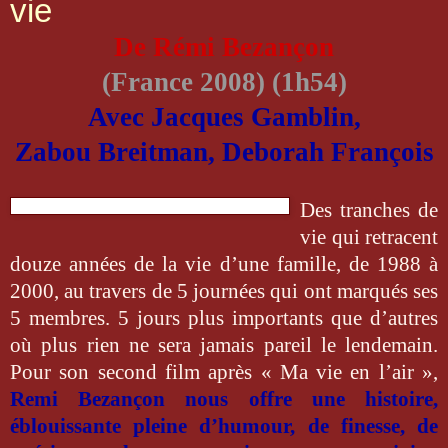
vie
De Rémi Bezançon
(France 2008) (1h54)
Avec Jacques Gamblin,
Zabou Breitman, Deborah
François
Des tranches de
vie qui retracent
douze années de la vie d’une famille, de 1988 à
2000, au travers de 5 journées qui ont marqués ses
5 membres. 5 jours plus importants que d’autres
où plus rien ne sera jamais pareil le lendemain.
Pour son second film après « Ma vie en l’air »,
Remi Bezançon nous offre une histoire,
éblouissante pleine d’humour, de finesse, de