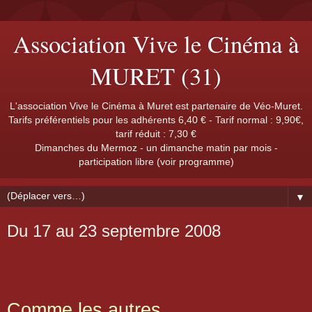
Association Vive le Cinéma à
MURET (31)
L'association Vive le Cinéma à Muret est partenaire de Véo-Muret.
Tarifs préférentiels pour les adhérents 6,40 € - Tarif normal : 9,90€,
tarif réduit : 7,30 €
Dimanches du Mermoz - un dimanche matin par mois -
participation libre (voir programme)
▼
Du 17 au 23 septembre 2008
Comme les autres