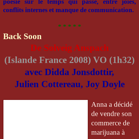
poésie sur le temps qui passe, entre joies,
conflits internes et manque de communication.
* * * * *
Back Soon
De Solveig Anspach
(Islande France 2008) VO (1h32)
avec Didda Jonsdottir,
Julien Cottereau, Joy Doyle
Anna a décidé
de vendre son
commerce de
marijuana à