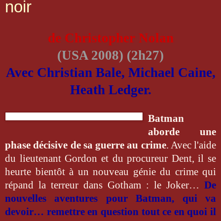
noir
de Christopher Nolan
(USA 2008) (2h27)
Avec Christian Bale, Michael Caine,
Heath Ledger.
Batman
aborde une
phase décisive de sa guerre au crime
. Avec l'aide
du lieutenant Gordon et du procureur Dent, il se
heurte bientôt à un nouveau génie du crime qui
répand la terreur dans Gotham : le Joker…
De
nouvelles aventures pour Batman, qui va
devoir… remettre en question tout ce en quoi il