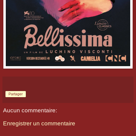
Partager
Aucun commentaire:
Enregistrer un commentaire