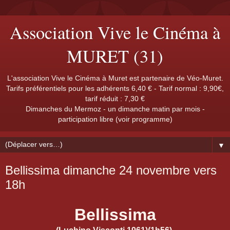
Association Vive le Cinéma à
MURET (31)
L'association Vive le Cinéma à Muret est partenaire de Véo-Muret.
Tarifs préférentiels pour les adhérents 6,40 € - Tarif normal : 9,90€,
tarif réduit : 7,30 €
Dimanches du Mermoz - un dimanche matin par mois -
participation libre (voir programme)
▼
Bellissima dimanche 24 novembre vers
18h
Bellissima