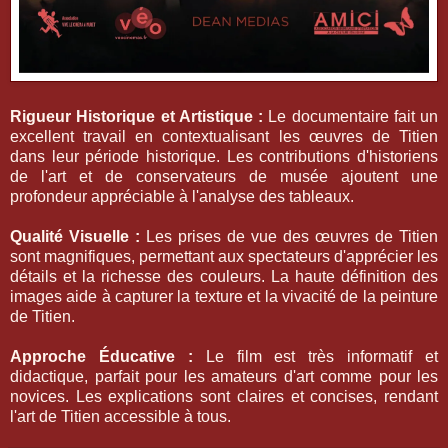
Rigueur Historique et Artistique :
Le documentaire fait un
excellent travail en contextualisant les œuvres de Titien
dans leur période historique. Les contributions d'historiens
de l'art et de conservateurs de musée ajoutent une
profondeur appréciable à l'analyse des tableaux.
Qualité Visuelle :
Les prises de vue des œuvres de Titien
sont magnifiques, permettant aux spectateurs d'apprécier les
détails et la richesse des couleurs. La haute définition des
images aide à capturer la texture et la vivacité de la peinture
de Titien.
Approche Éducative :
Le film est très informatif et
didactique, parfait pour les amateurs d'art comme pour les
novices. Les explications sont claires et concises, rendant
l'art de Titien accessible à tous.