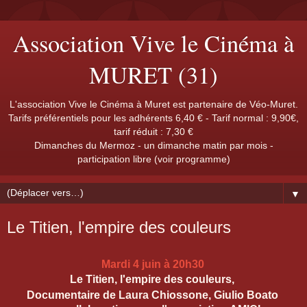
Association Vive le Cinéma à
MURET (31)
L'association Vive le Cinéma à Muret est partenaire de Véo-Muret.
Tarifs préférentiels pour les adhérents 6,40 € - Tarif normal : 9,90€,
tarif réduit : 7,30 €
Dimanches du Mermoz - un dimanche matin par mois -
participation libre (voir programme)
▼
Le Titien, l'empire des couleurs
Mardi 4 juin à 20h30
Le Titien,
l'empire des couleurs,
Documentaire de Laura Chiossone, Giulio Boato