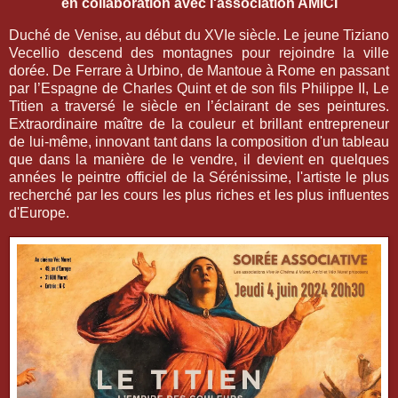
en collaboration avec l'association AMICI
Duché de Venise, au début du XVIe siècle. Le jeune Tiziano
Vecellio descend des montagnes pour rejoindre la ville
dorée. De Ferrare à Urbino, de Mantoue à Rome en passant
par l’Espagne de Charles Quint et de son fils Philippe II, Le
Titien a traversé le siècle en l’éclairant de ses peintures.
Extraordinaire maître de la couleur et brillant entrepreneur
de lui-même, innovant tant dans la composition d'un tableau
que dans la manière de le vendre, il devient en quelques
années le peintre officiel de la Sérénissime, l'artiste le plus
recherché par les cours les plus riches et les plus influentes
d'Europe.