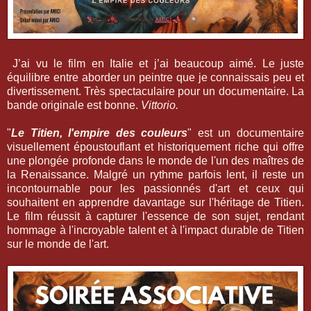
J’ai vu le film en Italie et j’ai beaucoup aimé. Le juste
équilibre entre aborder un peintre que je connaissais peu et
divertissement. Très spectaculaire pour un documentaire. La
bande originale est bonne.
Vittorio.
"
Le Titien, l'empire des couleurs
" est un documentaire
visuellement époustouflant et historiquement riche qui offre
une plongée profonde dans le monde de l'un des maîtres de
la Renaissance. Malgré un rythme parfois lent, il reste un
incontournable pour les passionnés d'art et ceux qui
souhaitent en apprendre davantage sur l'héritage de Titien.
Le film réussit à capturer l'essence de son sujet, rendant
hommage à l'incroyable talent et à l'impact durable de Titien
sur le monde de l'art.