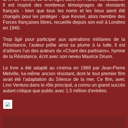
Il est inspiré des nombreux témoignages de résistants
français - bien que tous les noms et les lieux aient été
changés pour les protéger - que Kessel, alors membre des
Forces françaises libres, recueille depuis son exil à Londres
en 1940.
Trop âgé pour participer aux opérations militaires de la
Résistance, l'auteur prête ainsi sa plume à la lutte. Il est
d'ailleurs l'un des auteurs du «Chant des partisans», hymne
de la Résistance, écrit avec son neveu Maurice Druon.
Le livre a été adapté au cinéma en 1969 par Jean-Pierre
Melville, lui-même ancien résistant, dont le tout premier film
avait été l'adaptation du Silence de la mer. Ce film, avec
Lino Ventura dans le rôle principal, a connu un grand succès
autant critique que public avec 1,5 million d'entrées.