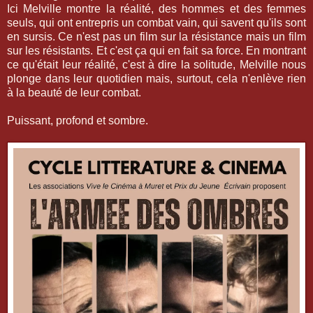
Ici Melville montre la réalité, des hommes et des femmes
seuls, qui ont entrepris un combat vain, qui savent qu'ils sont
en sursis. Ce n'est pas un film sur la résistance mais un film
sur les résistants. Et c'est ça qui en fait sa force. En montrant
ce qu'était leur réalité, c'est à dire la solitude, Melville nous
plonge dans leur quotidien mais, surtout, cela n'enlève rien
à la beauté de leur combat.
Puissant, profond et sombre.