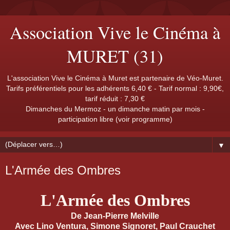
Association Vive le Cinéma à
MURET (31)
L'association Vive le Cinéma à Muret est partenaire de Véo-Muret.
Tarifs préférentiels pour les adhérents 6,40 € - Tarif normal : 9,90€,
tarif réduit : 7,30 €
Dimanches du Mermoz - un dimanche matin par mois -
participation libre (voir programme)
▼
L'Armée des Ombres
L'Armée des Ombres
De Jean-Pierre Melville
Avec Lino Ventura, Simone Signoret, Paul Crauchet