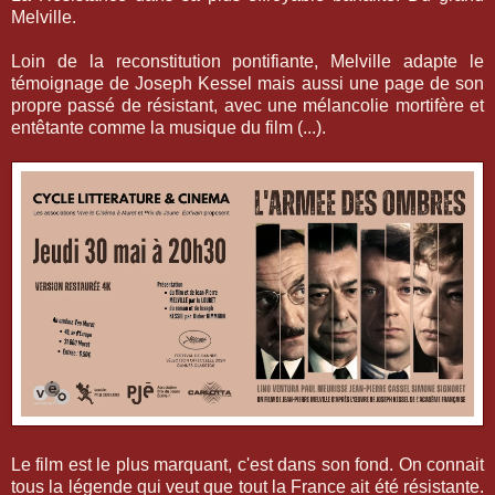
Melville.
Loin de la reconstitution pontifiante, Melville adapte le
témoignage de Joseph Kessel mais aussi une page de son
propre passé de résistant, avec une mélancolie mortifère et
entêtante comme la musique du film (...).
Le film est le plus marquant, c'est dans son fond. On connait
tous la légende qui veut que tout la France ait été résistante.