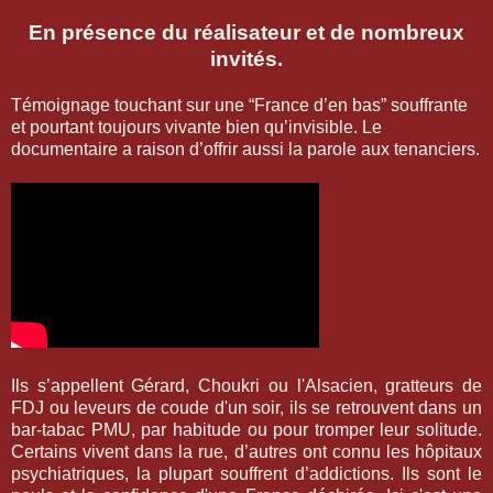
En présence du réalisateur et de nombreux
invités.
Témoignage touchant sur une “France d’en bas” souffrante
et pourtant toujours vivante bien qu’invisible. Le
documentaire a raison d’offrir aussi la parole aux tenanciers.
Ils s’appellent Gérard, Choukri ou l'Alsacien, gratteurs de
FDJ ou leveurs de coude d'un soir, ils se retrouvent dans un
bar-tabac PMU, par habitude ou pour tromper leur solitude.
Certains vivent dans la rue, d’autres ont connu les hôpitaux
psychiatriques, la plupart souffrent d’addictions. Ils sont le