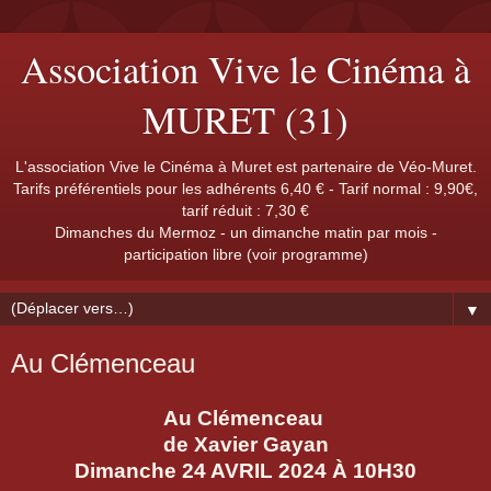
Association Vive le Cinéma à
MURET (31)
L'association Vive le Cinéma à Muret est partenaire de Véo-Muret.
Tarifs préférentiels pour les adhérents 6,40 € - Tarif normal : 9,90€,
tarif réduit : 7,30 €
Dimanches du Mermoz - un dimanche matin par mois -
participation libre (voir programme)
▼
Au Clémenceau
Au Clémenceau
de Xavier Gayan
Dimanche 24 AVRIL 2024 À 10H30