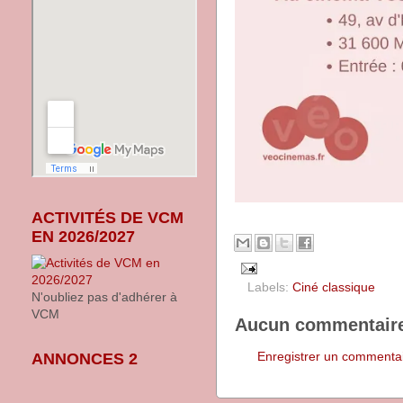
ACTIVITÉS DE VCM
EN 2026/2027
Labels:
Ciné classique
N'oubliez pas d'adhérer à
VCM
Aucun commentaire
Enregistrer un commenta
ANNONCES 2