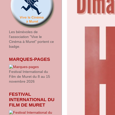
Les bénévoles de
l'association "Vive le
Cinéma à Muret" portent ce
badge.
MARQUES-PAGES
Festival International du
Film de Muret du 8 au 15
novembre 2026
FESTIVAL
INTERNATIONAL DU
FILM DE MURET