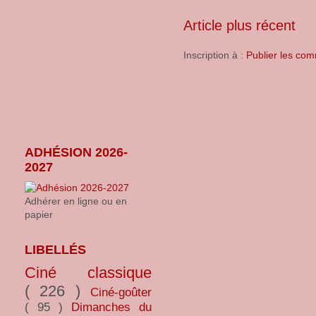
Article plus récent
Inscription à :
Publier les com
ADHÉSION 2026-
2027
Adhérer en ligne ou en
papier
LIBELLÉS
Ciné classique
( 226 )
Ciné-goûter
( 95 )
Dimanches du