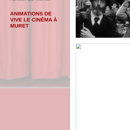
ANIMATIONS DE
VIVE LE CINÉMA À
MURET