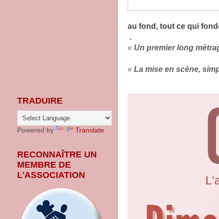
au fond, tout ce qui fond
.
«
Un premier long métra
«
La mise en scène, simple
TRADUIRE
Powered by
Translate
RECONNAÎTRE UN
MEMBRE DE
L'ASSOCIATION