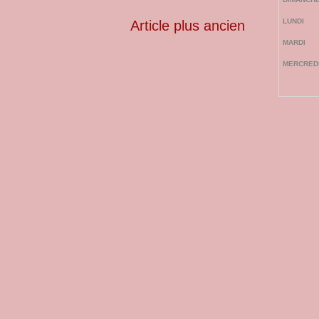
Article plus ancien