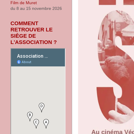
du 8 au 15 novembre 2026
COMMENT
RETROUVER LE
SIÈGE DE
L'ASSOCIATION ?