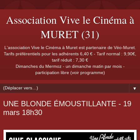
Association Vive le Cinéma à
MURET (31)
L'association Vive le Cinéma à Muret est partenaire de Véo-Muret.
Tarifs préférentiels pour les adhérents 6,40 € - Tarif normal : 9,90€,
tarif réduit : 7,30 €
Dimanches du Mermoz - un dimanche matin par mois -
participation libre (voir programme)
▼
UNE BLONDE ÉMOUSTILLANTE - 19
mars 18h30