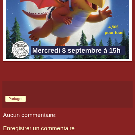
Partager
Aucun commentaire:
Enregistrer un commentaire