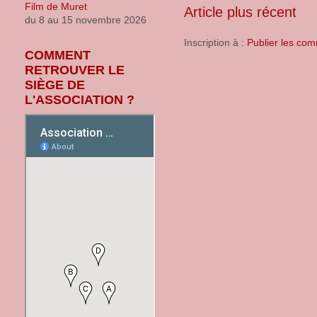
Article plus récent
du 8 au 15 novembre 2026
Inscription à :
Publier les com
COMMENT
RETROUVER LE
SIÈGE DE
L'ASSOCIATION ?