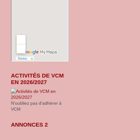
ACTIVITÉS DE VCM
EN 2026/2027
N'oubliez pas d'adhérer à
VCM
ANNONCES 2