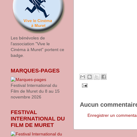
Les bénévoles de
l'association "Vive le
Cinéma à Muret" portent ce
badge.
MARQUES-PAGES
Festival International du
Film de Muret du 8 au 15
novembre 2026
Aucun commentaire
FESTIVAL
Enregistrer un commenta
INTERNATIONAL DU
FILM DE MURET