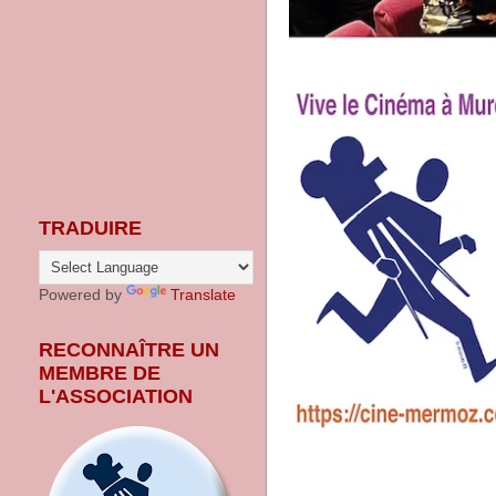
TRADUIRE
Powered by
Translate
RECONNAÎTRE UN
MEMBRE DE
L'ASSOCIATION