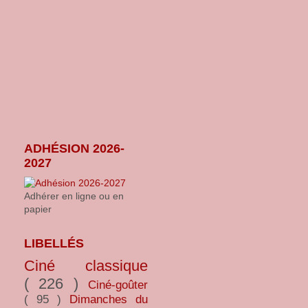
ADHÉSION 2026-
2027
Adhérer en ligne ou en
papier
LIBELLÉS
Ciné classique
( 226 )
Ciné-goûter
( 95 )
Dimanches du