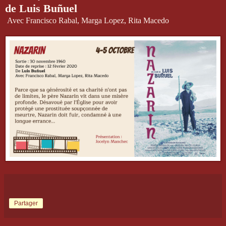
de Luis Buñuel
Avec Francisco Rabal, Marga Lopez, Rita Macedo
Partager