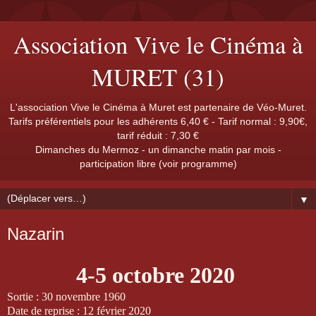
Association Vive le Cinéma à
MURET (31)
L'association Vive le Cinéma à Muret est partenaire de Véo-Muret.
Tarifs préférentiels pour les adhérents 6,40 € - Tarif normal : 9,90€,
tarif réduit : 7,30 €
Dimanches du Mermoz - un dimanche matin par mois -
participation libre (voir programme)
▼
Nazarin
4-5 octobre 2020
Sortie : 30 novembre 1960
Date de reprise : 12 février 2020