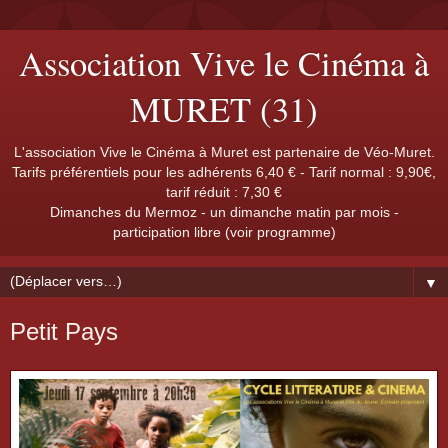
Association Vive le Cinéma à
MURET (31)
L'association Vive le Cinéma à Muret est partenaire de Véo-Muret.
Tarifs préférentiels pour les adhérents 6,40 € - Tarif normal : 9,90€,
tarif réduit : 7,30 €
Dimanches du Mermoz - un dimanche matin par mois -
participation libre (voir programme)
▼
Petit Pays