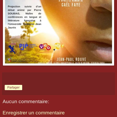
Partager
Aucun commentaire:
Enregistrer un commentaire