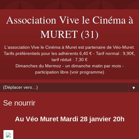
Association Vive le Cinéma à
MURET (31)
L'association Vive le Cinéma à Muret est partenaire de Véo-Muret.
Tarifs préférentiels pour les adhérents 6,40 € - Tarif normal : 9,90€,
tarif réduit : 7,30 €
Dimanches du Mermoz - un dimanche matin par mois -
participation libre (voir programme)
▼
Se nourrir
Au Véo Muret Mardi 28 janvier 20h