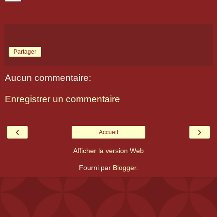
Partager
Aucun commentaire:
Enregistrer un commentaire
‹
›
Accueil
Afficher la version Web
Fourni par
Blogger
.