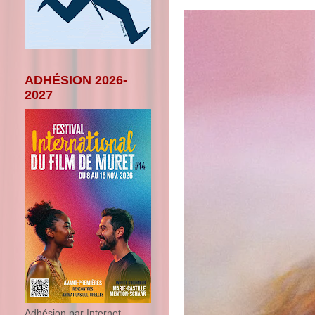
ADHÉSION 2026-
2027
Adhésion par Internet