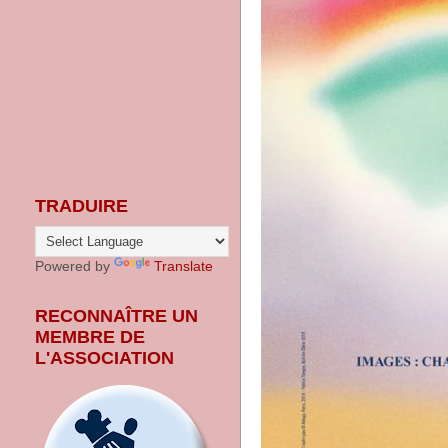
TRADUIRE
Powered by
Translate
RECONNAÎTRE UN
MEMBRE DE
L'ASSOCIATION