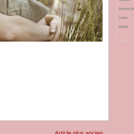
Article plus ancien