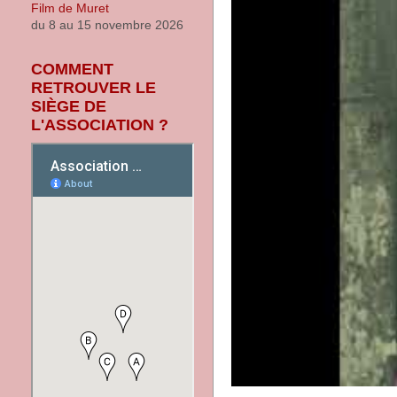
du 8 au 15 novembre 2026
COMMENT
RETROUVER LE
SIÈGE DE
L'ASSOCIATION ?