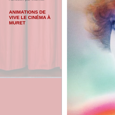
ANIMATIONS DE
VIVE LE CINÉMA À
MURET