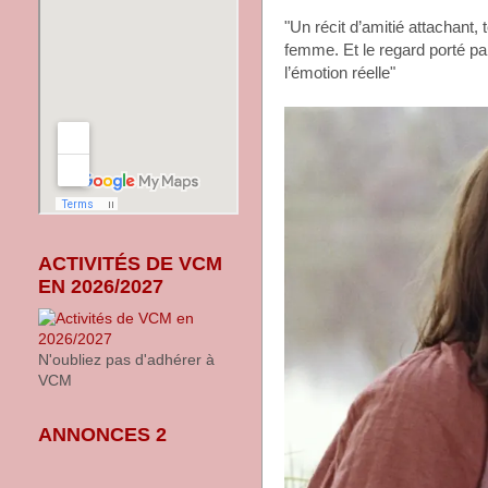
"Un récit d’amitié attachant
femme. Et le regard porté par
l’émotion réelle"
ACTIVITÉS DE VCM
EN 2026/2027
N'oubliez pas d'adhérer à
VCM
ANNONCES 2