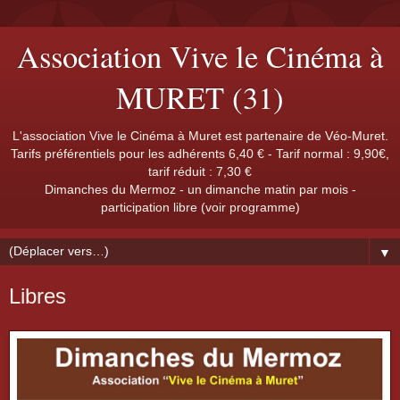
Association Vive le Cinéma à
MURET (31)
L'association Vive le Cinéma à Muret est partenaire de Véo-Muret.
Tarifs préférentiels pour les adhérents 6,40 € - Tarif normal : 9,90€,
tarif réduit : 7,30 €
Dimanches du Mermoz - un dimanche matin par mois -
participation libre (voir programme)
▼
Libres