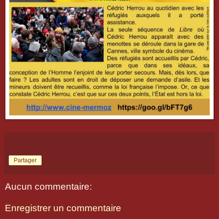
Partager
Aucun commentaire:
Enregistrer un commentaire