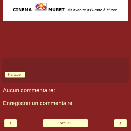
Partager
Aucun commentaire:
Enregistrer un commentaire
‹
›
Accueil