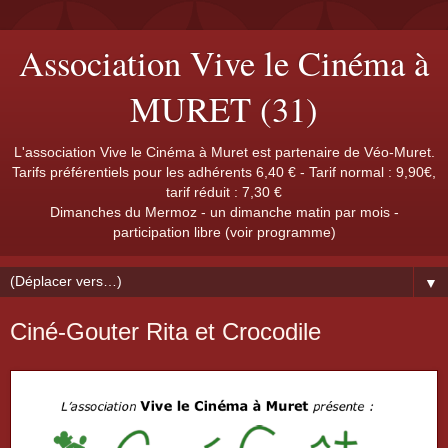
Association Vive le Cinéma à
MURET (31)
L'association Vive le Cinéma à Muret est partenaire de Véo-Muret.
Tarifs préférentiels pour les adhérents 6,40 € - Tarif normal : 9,90€,
tarif réduit : 7,30 €
Dimanches du Mermoz - un dimanche matin par mois -
participation libre (voir programme)
▼
Ciné-Gouter Rita et Crocodile