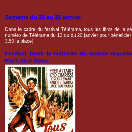
Semaine du 20 au 26 janvier
Dans le cadre du festival Télérama, tous les films de la sé
numéro de Télérama du 13 ou du 20 janvier pour bénéficier
3,50 la place)
Festival Toute la mémoire du monde
organis
Paris en 3
dates: