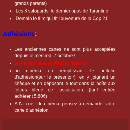
grands parents)
Les 8 salopards
, le dernier opus de Tarantino
Demain
le film qui fit l'ouverture de la Cop 21
Adhésions
:
Les anciennes cartes ne sont plus acceptées
depuis le mercredi 7 octobre !
on ne peut plus adhérer sur internet
au cinéma en remplissant le bulletin
d'adhésion(sur le présentoir), en y joignant un
chèque et en déposant le tout dans la boîte aux
lettres bleue de l'association. (tarif entrée
adhérent 5,80€)
A l'accueil du cinéma, pensez à demander votre
carte d'adhésion!