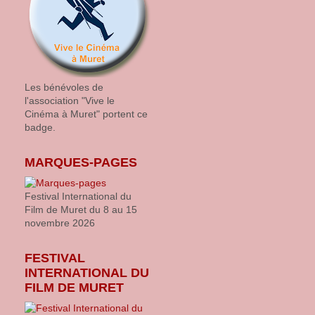
Les bénévoles de
l'association "Vive le
Cinéma à Muret" portent ce
badge.
MARQUES-PAGES
Festival International du
Film de Muret du 8 au 15
novembre 2026
FESTIVAL
INTERNATIONAL DU
FILM DE MURET