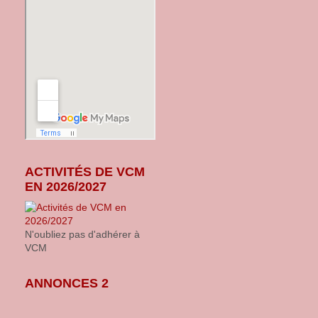
ACTIVITÉS DE VCM
EN 2026/2027
N'oubliez pas d'adhérer à
VCM
ANNONCES 2