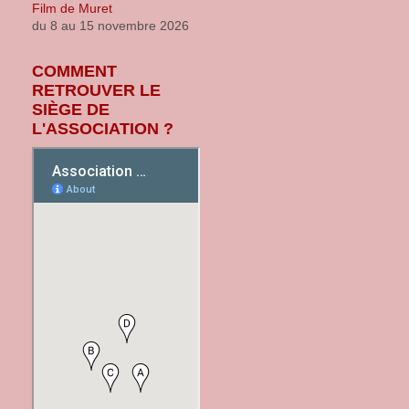
du 8 au 15 novembre 2026
COMMENT
RETROUVER LE
SIÈGE DE
L'ASSOCIATION ?