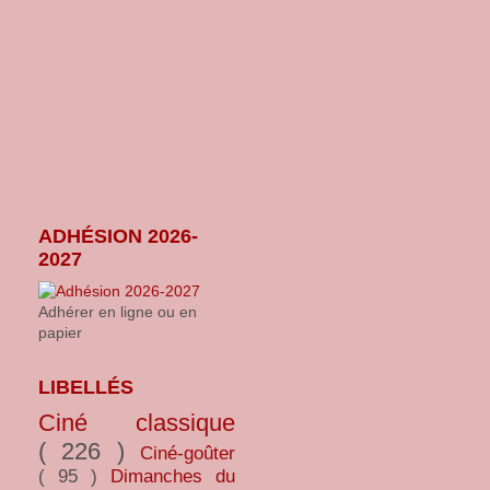
ADHÉSION 2026-
2027
Adhérer en ligne ou en
papier
LIBELLÉS
Ciné classique
( 226 )
Ciné-goûter
( 95 )
Dimanches du