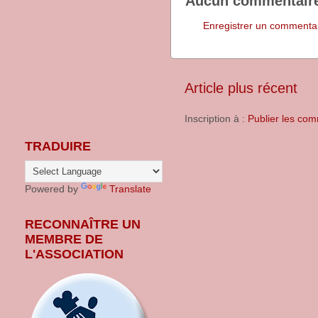
Aucun commentaire
Enregistrer un commenta
Article plus récent
Inscription à :
Publier les com
TRADUIRE
Powered by
Translate
RECONNAÎTRE UN
MEMBRE DE
L'ASSOCIATION