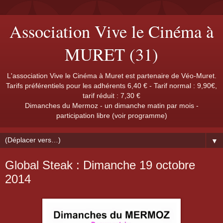
Association Vive le Cinéma à
MURET (31)
L'association Vive le Cinéma à Muret est partenaire de Véo-Muret.
Tarifs préférentiels pour les adhérents 6,40 € - Tarif normal : 9,90€,
tarif réduit : 7,30 €
Dimanches du Mermoz - un dimanche matin par mois -
participation libre (voir programme)
▼
Global Steak : Dimanche 19 octobre
2014