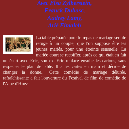
Avec Elsa Zylberstein,
Franck Dubosc,
Audrey Lamy,
Arié Elmaleh
La table préparée pour le repas de mariage sert de
refuge à un couple, que l'on suppose être les
jeunes mariés, pour une étreinte sensuelle. La
mariée court se recoiffer, après ce qui était en fait
un écart avec Eric, son ex. Eric replace ensuite les cartons, sans
respecter le plan de table. Il a les cartes en main et décide de
changer la donne... Cette comédie de mariage délurée,
rafraîchissante a fait l'ouverture du Festival de film de comédie de
l'Alpe d'Huez.