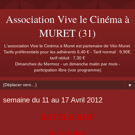
Association Vive le Cinéma à
MURET (31)
L'association Vive le Cinéma à Muret est partenaire de Véo-Muret.
Tarifs préférentiels pour les adhérents 6,40 € - Tarif normal : 9,90€,
tarif réduit : 7,30 €
Dimanches du Mermoz - un dimanche matin par mois -
participation libre (voir programme)
▼
semaine du 11 au 17 Avril 2012
BATTLESHIP
De Peter Berg