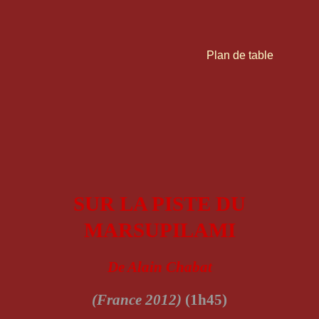
Plan de table
SUR LA PISTE DU
MARSUPILAMI
De Alain Chabat
(France 2012)
(1h45)