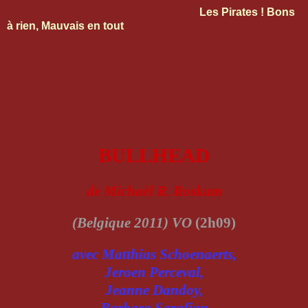
Les Pirates ! Bons
à rien, Mauvais en tout
BULLHEAD
de Michaël R. Roskam
(Belgique 2011) VO
(2h09)
avec Matthias Schoenaerts,
Jeroen Perceval,
Jeanne Dandoy,