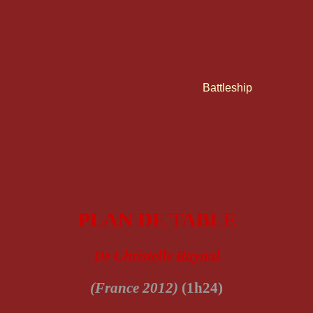
Battleship
PLAN DE TABLE
De Christelle Raynal
(France 2012)
(1h24)