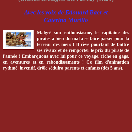
Avec les voix de Edouard Baer et
Caterina Murillo
Malgré son enthousiasme, le capitaine des
pirates a bien du mal à se faire passer pour la
terreur des mers ! Il rêve pourtant de battre
ses rivaux et de remporter le prix du pirate de
l'année ! Embarquons avec lui pour ce voyage, riche en gags,
en aventures et en rebondissements ! Ce film d'animation
rythmé, inventif, drôle séduira parents et enfants (dès 5 ans).