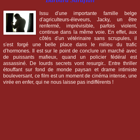
Barbara Sarafian
Issu d'une importante famille belge
d'agriculteurs-éleveurs, Jacky, un être
renfermé, imprévisible, parfois violent,
continue dans la même voie. En effet, aux
côtés d'un vétérinaire sans scrupules, il
s'est forgé une belle place dans le milieu du trafic
d'hormones. Il est sur le point de conclure un marché avec
de puissants mafieux, quand un policier fédéral est
assassiné. De lourds secrets vont resurgir.. Entre thriller
étouffant sur fond de monde paysan et drame intimiste
bouleversant, ce film est un moment de cinéma intense, une
virée en enfer, qui ne nous laisse pas indifférents !