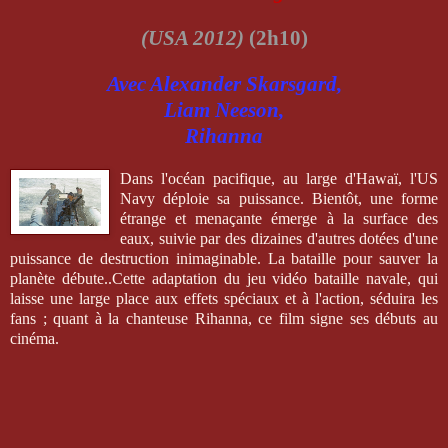
(USA 2012)
(2h10)
Avec Alexander Skarsgard,
Liam Neeson,
Rihanna
Dans l'océan pacifique, au large d'Hawaï, l'US
Navy déploie sa puissance. Bientôt, une forme
étrange et menaçante émerge à la surface des
eaux, suivie par des dizaines d'autres dotées d'une
puissance de destruction inimaginable. La bataille pour sauver la
planète débute..Cette adaptation du jeu vidéo bataille navale, qui
laisse une large place aux effets spéciaux et à l'action, séduira les
fans ; quant à la chanteuse Rihanna, ce film signe ses débuts au
cinéma.