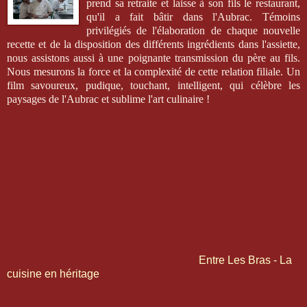
prend sa retraite et laisse à son fils le restaurant,
qu'il a fait bâtir dans l'Aubrac. Témoins
privilégiés de l'élaboration de chaque nouvelle
recette et de la disposition des différents ingrédients dans l'assiette,
nous assistons aussi à une poignante transmission du père au fils.
Nous mesurons la force et la complexité de cette relation filiale. Un
film savoureux, pudique, touchant, intelligent, qui célèbre les
paysages de l'Aubrac et sublime l'art culinaire !
Entre Les Bras - La
cuisine en héritage