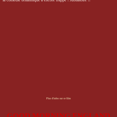
Plus d'infos sur ce film
GOOD MORNING ENGLAND