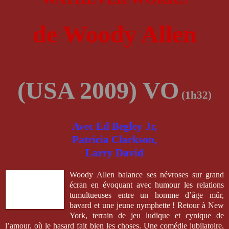
de Woody Allen
(USA 2009) VO
(1h32)
Avec Ed Begley Jr,
Patricia Clarkson,
Larry David
Woody Allen balance ses névroses sur grand
écran en évoquant avec humour les relations
tumultueuses entre un homme d’âge mûr,
bavard et une jeune nymphette ! Retour à New
York, terrain de jeu ludique et cynique de
l’amour, où le hasard fait bien les choses. Une comédie jubilatoire,