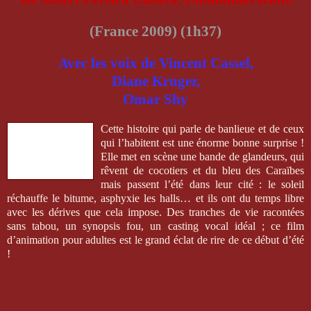
(France 2009) (1h37)
Avec les voix de Vincent Cassel,
Diane Kruger,
Omar Shy
Cette histoire qui parle de banlieue et de ceux
qui l’habitent est une énorme bonne surprise !
Elle met en scène une bande de glandeurs, qui
rêvent de cocotiers et du bleu des Caraïbes
mais passent l’été dans leur cité : le soleil
réchauffe le bitume, asphyxie les halls… et ils ont du temps libre
avec les dérives que cela impose. Des tranches de vie racontées
sans tabou, un synopsis fou, un casting vocal idéal ; ce film
d’animation pour adultes est le grand éclat de rire de ce début d’été
!