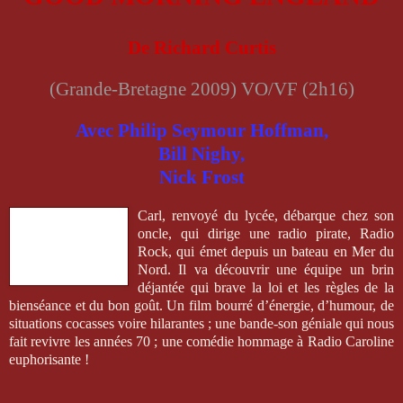
De Richard Curtis
(Grande-Bretagne 2009) VO/VF (2h16)
Avec Philip Seymour Hoffman,
Bill Nighy,
Nick Frost
Carl, renvoyé du lycée, débarque chez son
oncle, qui dirige une radio pirate, Radio
Rock, qui émet depuis un bateau en Mer du
Nord. Il va découvrir une équipe un brin
déjantée qui brave la loi et les règles de la
bienséance et du bon goût. Un film bourré d’énergie, d’humour, de
situations cocasses voire hilarantes ; une bande-son géniale qui nous
fait revivre les années 70 ; une comédie hommage à Radio Caroline
euphorisante !