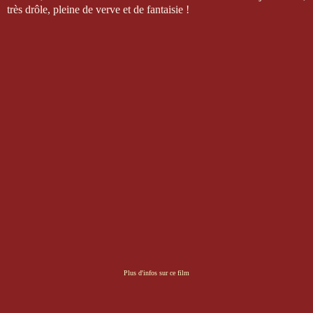
très drôle, pleine de verve et de fantaisie !
Plus d'infos sur ce film