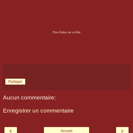
Plus d'infos sur ce film
Partager
Aucun commentaire:
Enregistrer un commentaire
‹
›
Accueil