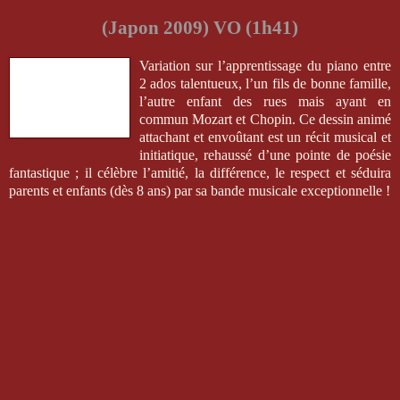
(Japon 2009) VO (1h41)
Variation sur l’apprentissage du piano entre
2 ados talentueux, l’un fils de bonne famille,
l’autre enfant des rues mais ayant en
commun Mozart et Chopin. Ce dessin animé
attachant et envoûtant est un récit musical et
initiatique, rehaussé d’une pointe de poésie
fantastique ; il célèbre l’amitié, la différence, le respect et séduira
parents et enfants (dès 8 ans) par sa bande musicale exceptionnelle !