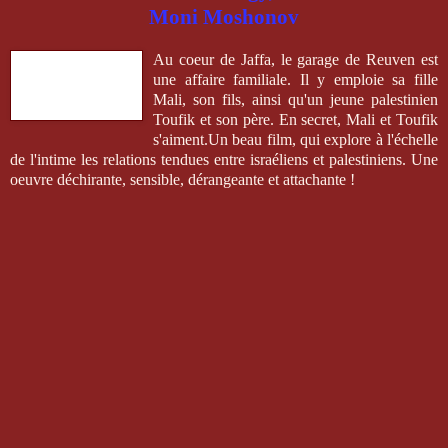
Moni Moshonov
Au coeur de Jaffa, le garage de Reuven est
une affaire familiale. Il y emploie sa fille
Mali, son fils, ainsi qu'un jeune palestinien
Toufik et son père. En secret, Mali et Toufik
s'aiment.Un beau film, qui explore à l'échelle
de l'intime les relations tendues entre israéliens et palestiniens. Une
oeuvre déchirante, sensible, dérangeante et attachante !