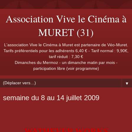
Association Vive le Cinéma à
MURET (31)
L'association Vive le Cinéma à Muret est partenaire de Véo-Muret.
Tarifs préférentiels pour les adhérents 6,40 € - Tarif normal : 9,90€,
tarif réduit : 7,30 €
Dimanches du Mermoz - un dimanche matin par mois -
participation libre (voir programme)
▼
semaine du 8 au 14 juillet 2009
WATHEVER WORKS