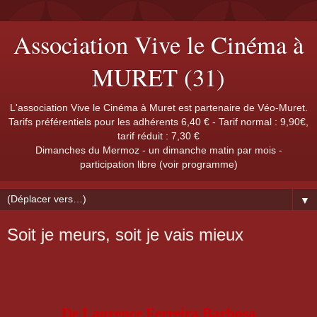
Association Vive le Cinéma à
MURET (31)
L'association Vive le Cinéma à Muret est partenaire de Véo-Muret.
Tarifs préférentiels pour les adhérents 6,40 € - Tarif normal : 9,90€,
tarif réduit : 7,30 €
Dimanches du Mermoz - un dimanche matin par mois -
participation libre (voir programme)
▼
Soit je meurs, soit je vais mieux
De Laurence Ferreira Barbosa