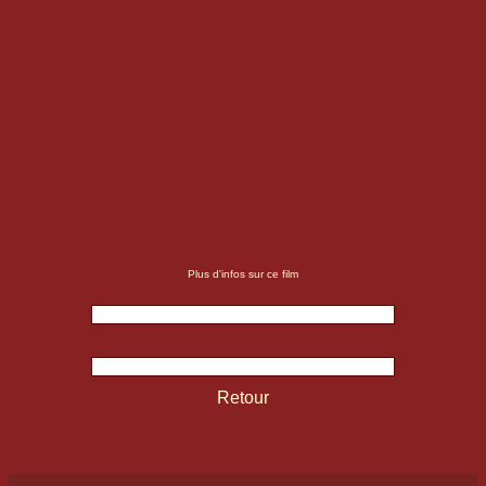
Plus d'infos sur ce film
Retour