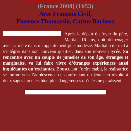
(France 2008) (1h53)
Avec François Civil,
Florence Thomassin, Carine Barbosa
Après le départ du foyer du père,
Martial, 16 ans, doit déménager
avec sa mère dans un appartement plus modeste. Martial a du mal à
s’intégrer dans son nouveau quartier, dans son nouveau lycée.
Sa
rencontre avec un couple de jumelles de son âge, étranges et
marginales, va lui faire vivre d’étranges expériences aussi
inquiétantes qu’excitantes.
Bousculant l’ordre établi, la réalisatrice
se tourne vers l’adolescence en confrontant un jeune en révolte à
deux sages jumelles bien plus dangereuses qu’elles ne paraissent.